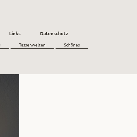
Links
Datenschutz
s
Tassenwelten
Schönes