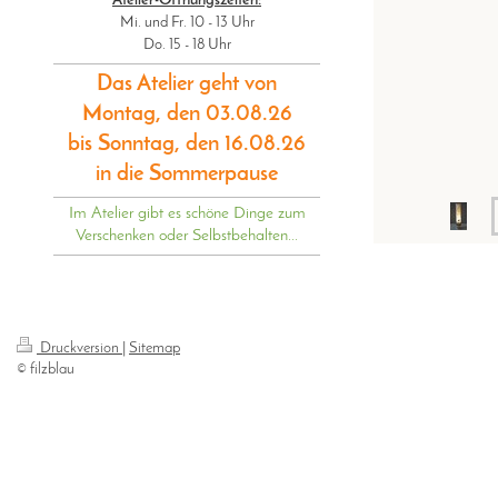
Atelier-Öffnungszeiten:
Mi. und Fr. 10 - 13 Uhr
Do. 15 - 18 Uhr
Das Atelier geht von
Montag, den 03.08.26
bis Sonntag, den 16.08.26
in die Sommerpause
Im Atelier gibt es schöne Dinge zum
Verschenken oder Selbstbehalten...
Druckversion
|
Sitemap
© filzblau